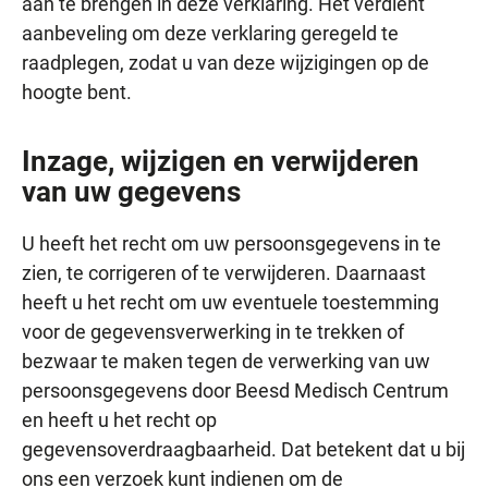
aan te brengen in deze verklaring. Het verdient
aanbeveling om deze verklaring geregeld te
raadplegen, zodat u van deze wijzigingen op de
hoogte bent.
Inzage, wijzigen en verwijderen
van uw gegevens
U heeft het recht om uw persoonsgegevens in te
zien, te corrigeren of te verwijderen. Daarnaast
heeft u het recht om uw eventuele toestemming
voor de gegevensverwerking in te trekken of
bezwaar te maken tegen de verwerking van uw
persoonsgegevens door Beesd Medisch Centrum
en heeft u het recht op
gegevensoverdraagbaarheid. Dat betekent dat u bij
ons een verzoek kunt indienen om de