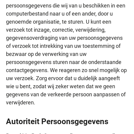
persoonsgegevens die wij van u beschikken in een
computerbestand naar u of een ander, door u
genoemde organisatie, te sturen. U kunt een
verzoek tot inzage, correctie, verwijdering,
gegevensoverdraging van uw persoonsgegevens
of verzoek tot intrekking van uw toestemming of
bezwaar op de verwerking van uw
persoonsgegevens sturen naar de onderstaande
contactgegevens. We reageren zo snel mogelijk op
uw verzoek. Zorg ervoor dat u duidelijk aangeeft
wie u bent, zodat wij zeker weten dat we geen
gegevens van de verkeerde persoon aanpassen of
verwijderen.
Autoriteit Persoonsgegevens