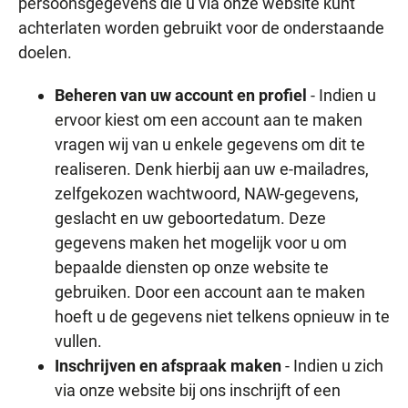
persoonsgegevens die u via onze website kunt
achterlaten worden gebruikt voor de onderstaande
doelen.
Beheren van uw account en profiel
- Indien u
ervoor kiest om een account aan te maken
vragen wij van u enkele gegevens om dit te
realiseren. Denk hierbij aan uw e-mailadres,
zelfgekozen wachtwoord, NAW-gegevens,
geslacht en uw geboortedatum. Deze
gegevens maken het mogelijk voor u om
bepaalde diensten op onze website te
gebruiken. Door een account aan te maken
hoeft u de gegevens niet telkens opnieuw in te
vullen.
Inschrijven en afspraak maken
- Indien u zich
via onze website bij ons inschrijft of een