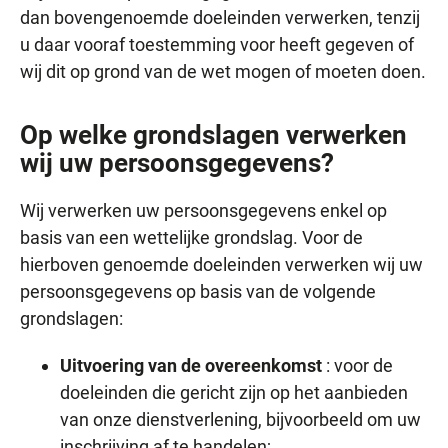
dan bovengenoemde doeleinden verwerken, tenzij
u daar vooraf toestemming voor heeft gegeven of
wij dit op grond van de wet mogen of moeten doen.
Op welke grondslagen verwerken
wij uw persoonsgegevens?
Wij verwerken uw persoonsgegevens enkel op
basis van een wettelijke grondslag. Voor de
hierboven genoemde doeleinden verwerken wij uw
persoonsgegevens op basis van de volgende
grondslagen:
Uitvoering van de overeenkomst
: voor de
doeleinden die gericht zijn op het aanbieden
van onze dienstverlening, bijvoorbeeld om uw
inschrijving af te handelen;