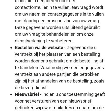
u ons altijd benaderen door het
contactformulier in te vullen. Gevraagd wordt
om uw naam en contactgegevens in te vullen
met daarbij een omschrijving van uw vraag.
Deze gegevens worden uitsluitend gebruikt
om uw vraag te behandelen en om onze
dienstverlening te verbeteren.
Bestellen via de website
- Gegevens die u
verstrekt bij het plaatsen van een bestelling
worden door ons gebruikt om de bestelling af
te handelen. Waar nodig worden er gegevens
verstrekt aan andere partijen die betrokken
zijn bij het afhandelen van de bestelling, zoals
de bezorgdienst.
Nieuwsbrief
- Indien u ons toestemming geeft
voor het versturen van een nieuwsbrief,
gebruiken wij uw e-mailadres en naam om de