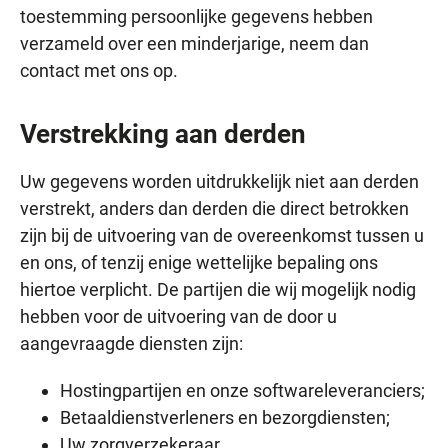
toestemming persoonlijke gegevens hebben
verzameld over een minderjarige, neem dan
contact met ons op.
Verstrekking aan derden
Uw gegevens worden uitdrukkelijk niet aan derden
verstrekt, anders dan derden die direct betrokken
zijn bij de uitvoering van de overeenkomst tussen u
en ons, of tenzij enige wettelijke bepaling ons
hiertoe verplicht. De partijen die wij mogelijk nodig
hebben voor de uitvoering van de door u
aangevraagde diensten zijn:
Hostingpartijen en onze softwareleveranciers;
Betaaldienstverleners en bezorgdiensten;
Uw zorgverzekeraar.