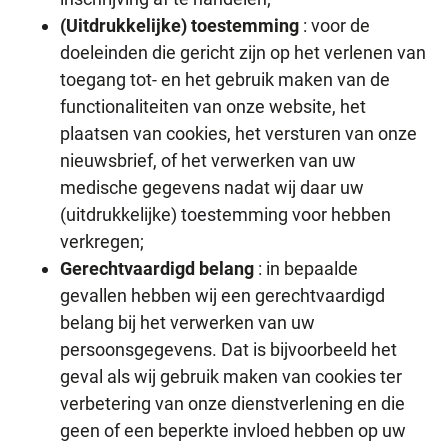
(Uitdrukkelijke) toestemming
: voor de
doeleinden die gericht zijn op het verlenen van
toegang tot- en het gebruik maken van de
functionaliteiten van onze website, het
plaatsen van cookies, het versturen van onze
nieuwsbrief, of het verwerken van uw
medische gegevens nadat wij daar uw
(uitdrukkelijke) toestemming voor hebben
verkregen;
Gerechtvaardigd belang
: in bepaalde
gevallen hebben wij een gerechtvaardigd
belang bij het verwerken van uw
persoonsgegevens. Dat is bijvoorbeeld het
geval als wij gebruik maken van cookies ter
verbetering van onze dienstverlening en die
geen of een beperkte invloed hebben op uw