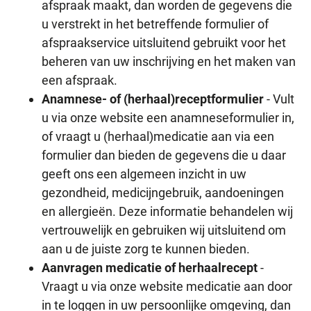
afspraak maakt, dan worden de gegevens die
u verstrekt in het betreffende formulier of
afspraakservice uitsluitend gebruikt voor het
beheren van uw inschrijving en het maken van
een afspraak.
Anamnese- of (herhaal)receptformulier
- Vult
u via onze website een anamneseformulier in,
of vraagt u (herhaal)medicatie aan via een
formulier dan bieden de gegevens die u daar
geeft ons een algemeen inzicht in uw
gezondheid, medicijngebruik, aandoeningen
en allergieën. Deze informatie behandelen wij
vertrouwelijk en gebruiken wij uitsluitend om
aan u de juiste zorg te kunnen bieden.
Aanvragen medicatie of herhaalrecept
-
Vraagt u via onze website medicatie aan door
in te loggen in uw persoonlijke omgeving, dan