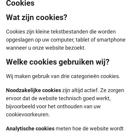
Cookies
Wat zijn cookies?
Cookies zijn kleine tekstbestanden die worden
opgeslagen op uw computer, tablet of smartphone
wanneer u onze website bezoekt.
Welke cookies gebruiken wij?
Wij maken gebruik van drie categorieën cookies.
Noodzakelijke cookies
zijn altijd actief. Ze zorgen
ervoor dat de website technisch goed werkt,
bijvoorbeeld voor het onthouden van uw
cookievoorkeuren.
Analytische cookies
meten hoe de website wordt