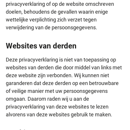
privacyverklaring of op de website omschreven
doelen, behoudens de gevallen waarin enige
wettelijke verplichting zich verzet tegen
verwijdering van de persoonsgegevens.
Websites van derden
Deze privacyverklaring is niet van toepassing op
websites van derden die door middel van links met
deze website zijn verbonden. Wij kunnen niet
garanderen dat deze derden op een betrouwbare
of veilige manier met uw persoonsgegevens
omgaan. Daarom raden wij u aan de
privacyverklaring van deze websites te lezen
alvorens van deze websites gebruik te maken.