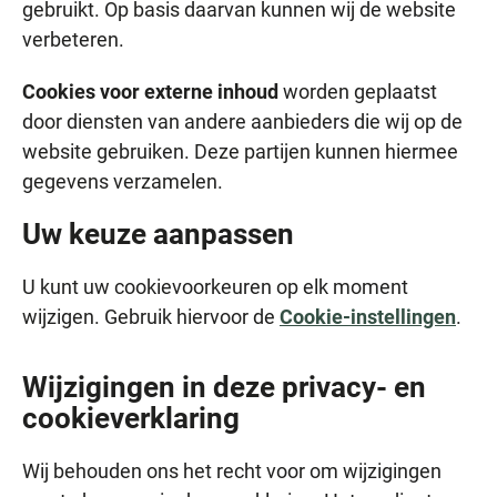
gebruikt. Op basis daarvan kunnen wij de website
verbeteren.
Cookies voor externe inhoud
worden geplaatst
door diensten van andere aanbieders die wij op de
website gebruiken. Deze partijen kunnen hiermee
gegevens verzamelen.
Uw keuze aanpassen
U kunt uw cookievoorkeuren op elk moment
wijzigen. Gebruik hiervoor de
Cookie-instellingen
.
Wijzigingen in deze privacy- en
cookieverklaring
Wij behouden ons het recht voor om wijzigingen