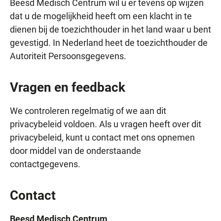
Beesd Medisch Centrum wil u er tevens op wijzen
dat u de mogelijkheid heeft om een klacht in te
dienen bij de toezichthouder in het land waar u bent
gevestigd. In Nederland heet de toezichthouder de
Autoriteit Persoonsgegevens.
Vragen en feedback
We controleren regelmatig of we aan dit
privacybeleid voldoen. Als u vragen heeft over dit
privacybeleid, kunt u contact met ons opnemen
door middel van de onderstaande
contactgegevens.
Contact
Beesd Medisch Centrum