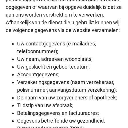
opgegeven of waarvan bij opgave duidelijk is dat ze
aan ons worden verstrekt om te verwerken.
Afhankelijk van de dienst die u gebruikt kunnen wij
de volgende gegevens via de website verzamelen:
Uw contactgegevens (e-mailadres,
telefoonnummer);
Uw naam, adres een woonplaats;
Uw geslacht en geboortedatum;
Accountgegevens;
Verzekeringsgegevens (naam verzekeraar,
polisnummer, aanvangsdatum verzekering);
De naam van uw zorgverleners of apotheek;
Tijdstip van uw afspraak;
Betalingsgegevens en factuuradres;
Gegevens betreffende uw gezondheid;