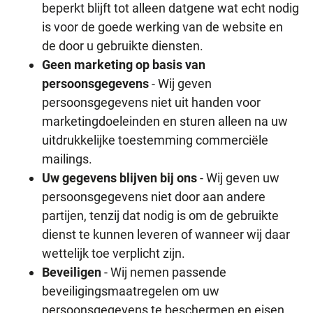
beperkt blijft tot alleen datgene wat echt nodig
is voor de goede werking van de website en
de door u gebruikte diensten.
Geen marketing op basis van
persoonsgegevens
- Wij geven
persoonsgegevens niet uit handen voor
marketingdoeleinden en sturen alleen na uw
uitdrukkelijke toestemming commerciële
mailings.
Uw gegevens blijven bij ons
- Wij geven uw
persoonsgegevens niet door aan andere
partijen, tenzij dat nodig is om de gebruikte
dienst te kunnen leveren of wanneer wij daar
wettelijk toe verplicht zijn.
Beveiligen
- Wij nemen passende
beveiligingsmaatregelen om uw
persoonsgegevens te beschermen en eisen