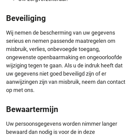
Beveiliging
Wij nemen de bescherming van uw gegevens
serieus en nemen passende maatregelen om
misbruik, verlies, onbevoegde toegang,
ongewenste openbaarmaking en ongeoorloofde
wijziging tegen te gaan. Als u de indruk heeft dat
uw gegevens niet goed beveiligd zijn of er
aanwijzingen zijn van misbruik, neem dan contact
op met ons.
Bewaartermijn
Uw persoonsgegevens worden nimmer langer
bewaard dan nodig is voor de in deze