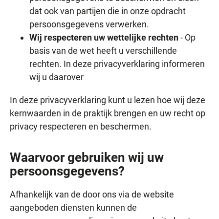
dat ook van partijen die in onze opdracht
persoonsgegevens verwerken.
Wij respecteren uw wettelijke rechten
- Op
basis van de wet heeft u verschillende
rechten. In deze privacyverklaring informeren
wij u daarover
In deze privacyverklaring kunt u lezen hoe wij deze
kernwaarden in de praktijk brengen en uw recht op
privacy respecteren en beschermen.
Waarvoor gebruiken wij uw
persoonsgegevens?
Afhankelijk van de door ons via de website
aangeboden diensten kunnen de