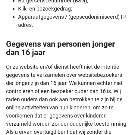
Burgerservicenummer (BSN);
Klik- en bezoekgedrag;
Apparaatgegevens / (gepseudonimiseerd) IP-
adres.
Gegevens van personen jonger
dan 16 jaar
Onze website en/of dienst heeft niet de intentie
gegevens te verzamelen over websitebezoekers
die jonger zijn dan 16 jaar. We kunnen echter niet
controleren of een bezoeker ouder dan 16 is. Wij
raden ouders dan ook aan betrokken te zijn bij de
online activiteiten van hun kinderen, om zo te
voorkomen dat er gegevens over kinderen
verzameld worden zonder ouderlijke toestemming.
Als u ervan overtuigd bent dat wij zonder die