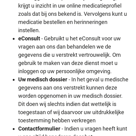
krijgt u inzicht in uw online medicatieprofiel
zoals dat bij ons bekend is. Vervolgens kunt u
medicatie bestellen en herinneringen
instellen.
eConsult
- Gebruikt u het eConsult voor uw
vragen aan ons dan behandelen we de
gegevens die u verstrekt vertrouwelijk. Om
gebruik te maken van deze dienst moet u
inloggen op uw persoonlijke omgeving.
Uw medisch dossier
- In het geval u medische
gegevens aan ons verstrekt kunnen deze
worden opgenomen in uw medisch dossier.
Dit doen wij slechts indien dat wettelijk is
toegestaan of wij daarvoor uw uitdrukkelijke
toestemming hebben verkregen
Contactformulier
- Indien u vragen heeft kunt