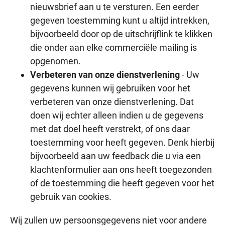
nieuwsbrief aan u te versturen. Een eerder
gegeven toestemming kunt u altijd intrekken,
bijvoorbeeld door op de uitschrijflink te klikken
die onder aan elke commerciële mailing is
opgenomen.
Verbeteren van onze dienstverlening
- Uw
gegevens kunnen wij gebruiken voor het
verbeteren van onze dienstverlening. Dat
doen wij echter alleen indien u de gegevens
met dat doel heeft verstrekt, of ons daar
toestemming voor heeft gegeven. Denk hierbij
bijvoorbeeld aan uw feedback die u via een
klachtenformulier aan ons heeft toegezonden
of de toestemming die heeft gegeven voor het
gebruik van cookies.
Wij zullen uw persoonsgegevens niet voor andere