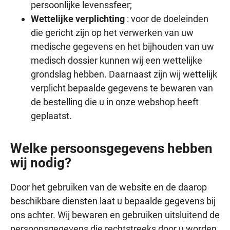
persoonlijke levenssfeer;
Wettelijke verplichting
: voor de doeleinden
die gericht zijn op het verwerken van uw
medische gegevens en het bijhouden van uw
medisch dossier kunnen wij een wettelijke
grondslag hebben. Daarnaast zijn wij wettelijk
verplicht bepaalde gegevens te bewaren van
de bestelling die u in onze webshop heeft
geplaatst.
Welke persoonsgegevens hebben
wij nodig?
Door het gebruiken van de website en de daarop
beschikbare diensten laat u bepaalde gegevens bij
ons achter. Wij bewaren en gebruiken uitsluitend de
persoonsgegevens die rechtstreeks door u worden