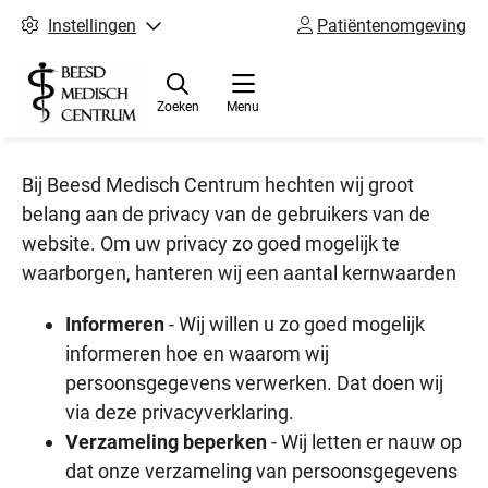
Instellingen
Patiëntenomgeving
Zoeken
Menu
Bij Beesd Medisch Centrum hechten wij groot
belang aan de privacy van de gebruikers van de
website. Om uw privacy zo goed mogelijk te
waarborgen, hanteren wij een aantal kernwaarden
Informeren
- Wij willen u zo goed mogelijk
informeren hoe en waarom wij
persoonsgegevens verwerken. Dat doen wij
via deze privacyverklaring.
Verzameling beperken
- Wij letten er nauw op
dat onze verzameling van persoonsgegevens