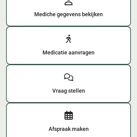
Mediche gegevens bekijken
Medicatie aanvragen
Vraag stellen
Afspraak maken