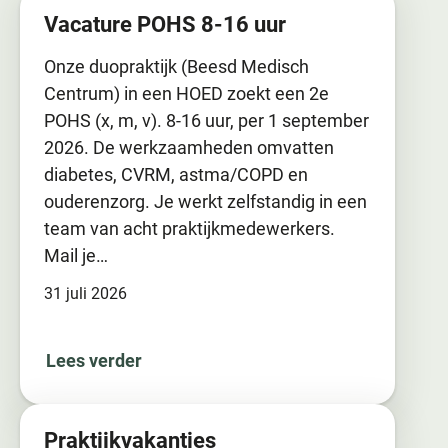
Vacature POHS 8-16 uur
Onze duopraktijk (Beesd Medisch
Centrum) in een HOED zoekt een 2e
POHS (x, m, v). 8-16 uur, per 1 september
2026. De werkzaamheden omvatten
diabetes, CVRM, astma/COPD en
ouderenzorg. Je werkt zelfstandig in een
team van acht praktijkmedewerkers.
Mail je…
31 juli 2026
Lees verder
Praktijkvakanties