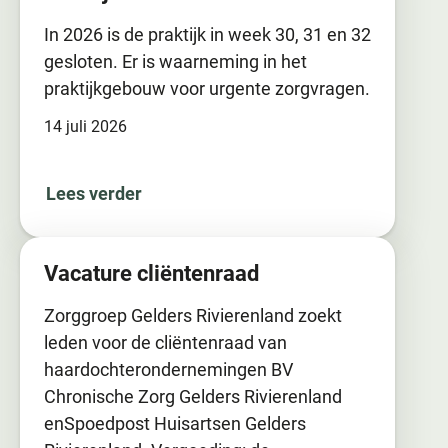
In 2026 is de praktijk in week 30, 31 en 32
gesloten. Er is waarneming in het
praktijkgebouw voor urgente zorgvragen.
14 juli 2026
Lees verder
Vacature cliëntenraad
Zorggroep Gelders Rivierenland zoekt
leden voor de cliëntenraad van
haardochterondernemingen BV
Chronische Zorg Gelders Rivierenland
enSpoedpost Huisartsen Gelders