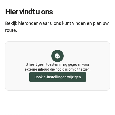
Hier vindt u ons
Bekijk hieronder waar u ons kunt vinden en plan uw
route.
U heeft geen toestemming gegeven voor
externe inhoud
die nodig is om dit te zien.
Cookie-instellingen wijzigen