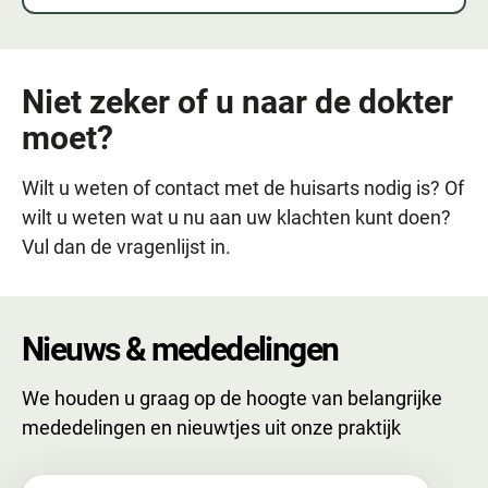
Niet zeker of u naar de dokter
moet?
Wilt u weten of contact met de huisarts nodig is? Of
wilt u weten wat u nu aan uw klachten kunt doen?
Vul dan de vragenlijst in.
Nieuws & mededelingen
We houden u graag op de hoogte van belangrijke
mededelingen en nieuwtjes uit onze praktijk