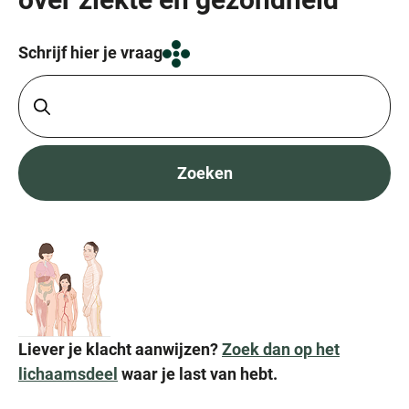
Schrijf hier je vraag
Zoeken
Liever je klacht aanwijzen?
Zoek dan op het
lichaamsdeel
waar je last van hebt.