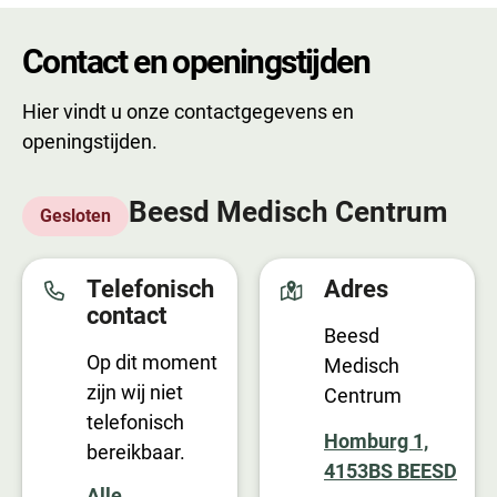
Contact en openingstijden
Hier vindt u onze contactgegevens en
openingstijden.
Beesd Medisch Centrum
Gesloten
Telefonisch
Adres
contact
Beesd
Op dit moment
Medisch
zijn wij niet
Centrum
telefonisch
Homburg 1,
bereikbaar.
4153BS BEESD
Alle