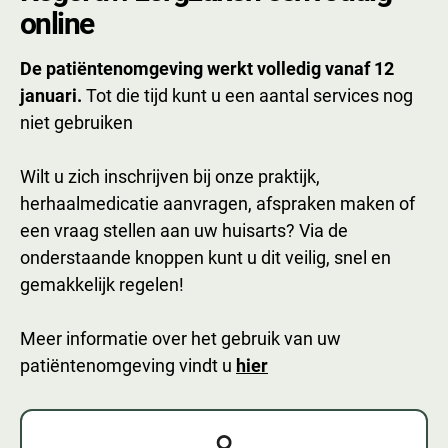
online
De patiëntenomgeving werkt volledig vanaf 12
januari.
Tot die tijd kunt u een aantal services nog
niet gebruiken
Wilt u zich inschrijven bij onze praktijk,
herhaalmedicatie aanvragen, afspraken maken of
een vraag stellen aan uw huisarts? Via de
onderstaande knoppen kunt u dit veilig, snel en
gemakkelijk regelen!
Meer informatie over het gebruik van uw
patiëntenomgeving vindt u
hier