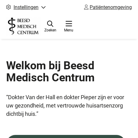
Instellingen
Patiëntenomgeving
Zoeken
Menu
Welkom bij Beesd
Medisch Centrum
“Dokter Van der Hall en dokter Pieper zijn er voor
uw gezondheid, met vertrouwde huisartsenzorg
dichtbij huis.”