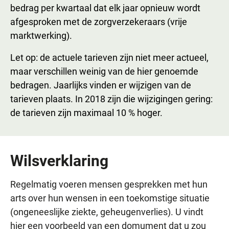
bedrag per kwartaal dat elk jaar opnieuw wordt
afgesproken met de zorgverzekeraars (vrije
marktwerking).
Let op: de actuele tarieven zijn niet meer actueel,
maar verschillen weinig van de hier genoemde
bedragen. Jaarlijks vinden er wijzigen van de
tarieven plaats. In 2018 zijn die wijzigingen gering:
de tarieven zijn maximaal 10 % hoger.
Wilsverklaring
Regelmatig voeren mensen gesprekken met hun
arts over hun wensen in een toekomstige situatie
(ongeneeslijke ziekte, geheugenverlies). U vindt
hier een voorbeeld van een domument dat u zou