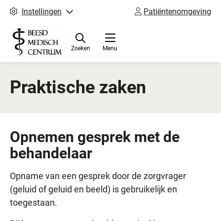
Instellingen
Patiëntenomgeving
Zoeken
Menu
Praktische zaken
Opnemen gesprek met de
behandelaar
Opname van een gesprek door de zorgvrager
(geluid of geluid en beeld) is gebruikelijk en
toegestaan.