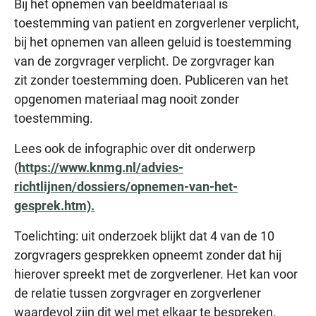
Bij het opnemen van beeldmateriaal is
toestemming van patient en zorgverlener verplicht,
bij het opnemen van alleen geluid is toestemming
van de zorgvrager verplicht. De zorgvrager kan
zit zonder toestemming doen. Publiceren van het
opgenomen materiaal mag nooit zonder
toestemming.
Lees ook de infographic over dit onderwerp
(
https://www.knmg.nl/advies-
richtlijnen/dossiers/opnemen-van-het-
gesprek.htm).
Toelichting: uit onderzoek blijkt dat 4 van de 10
zorgvragers gesprekken opneemt zonder dat hij
hierover spreekt met de zorgverlener. Het kan voor
de relatie tussen zorgvrager en zorgverlener
waardevol zijn dit wel met elkaar te bespreken.