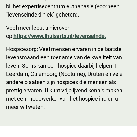
bij het expertisecentrum euthanasie (voorheen
“levenseindekliniek” geheten).
Veel meer leest u hierover
op
https://www.thuisarts.nl/levenseinde.
Hospicezorg: Veel mensen ervaren in de laatste
levensmaand een toename van de kwaliteit van
leven. Soms kan een hospice daarbij helpen. In
Leerdam, Culemborg (Nocturne), Druten en vele
andere plaatsen zijn hospices die mensen als
prettig ervaren. U kunt vrijblijvend kennis maken
met een medewerker van het hospice indien u
meer wil weten.