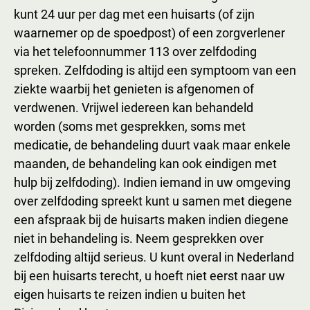
kunt 24 uur per dag met een huisarts (of zijn
waarnemer op de spoedpost) of een zorgverlener
via het telefoonnummer 113 over zelfdoding
spreken. Zelfdoding is altijd een symptoom van een
ziekte waarbij het genieten is afgenomen of
verdwenen. Vrijwel iedereen kan behandeld
worden (soms met gesprekken, soms met
medicatie, de behandeling duurt vaak maar enkele
maanden, de behandeling kan ook eindigen met
hulp bij zelfdoding). Indien iemand in uw omgeving
over zelfdoding spreekt kunt u samen met diegene
een afspraak bij de huisarts maken indien diegene
niet in behandeling is. Neem gesprekken over
zelfdoding altijd serieus. U kunt overal in Nederland
bij een huisarts terecht, u hoeft niet eerst naar uw
eigen huisarts te reizen indien u buiten het