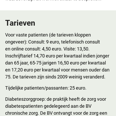
Tarieven
Voor vaste patienten (de tarieven kloppen
ongeveer): Consult: 9 euro, telefonisch consult
en online consult: 4,50 euro. Visite: 13,50.
Inschrijftarief 14,70 euro per kwartaal indien jonger
dan 65 jaar, 65-75 jarigen 16,50 euro per kwartaal
en 17,20 euro per kwartaal voor mensen ouder dan
75. De tarieven zijn sinds 2009 weinig veranderd.
Tijdelijke patienten/passanten: 25 euro.
Diabeteszorggroep: de praktijk heeft de zorg voor
diabetespatienten gedelegeerd aan de BV
chronische zorg. De BV ontvangt voor de zorg een