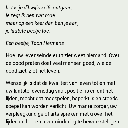
het is je dikwijls zelfs ontgaan,
je zegt ik ben wat moe,
maar op een keer dan ben je aan,
je laatste beetje toe.
Een beetje, Toon Hermans
Hoe uw levenseinde eruit ziet weet niemand. Over
de dood praten doet veel mensen goed, wie de
dood ziet, ziet het leven.
Wenselijk is dat de kwaliteit van leven tot en met
uw laatste levensdag vaak positief is en dat het
lijden, mocht dat meespelen, beperkt is en steeds
soepel kan worden verlicht. Uw mantelzorger, uw
verpleegkundige of arts spreken met u over het
lijden en helpen u vermindering te bewerkstelligen