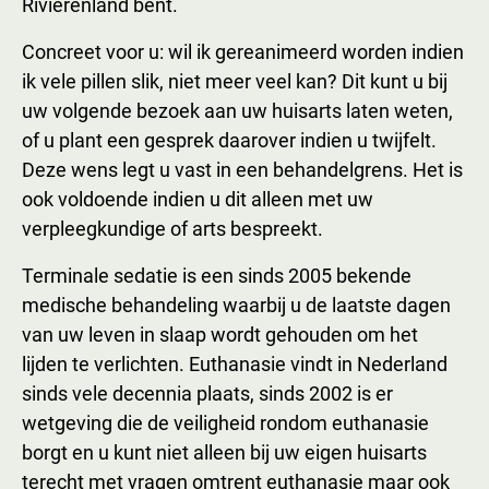
Rivierenland bent.
Concreet voor u: wil ik gereanimeerd worden indien
ik vele pillen slik, niet meer veel kan? Dit kunt u bij
uw volgende bezoek aan uw huisarts laten weten,
of u plant een gesprek daarover indien u twijfelt.
Deze wens legt u vast in een behandelgrens. Het is
ook voldoende indien u dit alleen met uw
verpleegkundige of arts bespreekt.
Terminale sedatie is een sinds 2005 bekende
medische behandeling waarbij u de laatste dagen
van uw leven in slaap wordt gehouden om het
lijden te verlichten. Euthanasie vindt in Nederland
sinds vele decennia plaats, sinds 2002 is er
wetgeving die de veiligheid rondom euthanasie
borgt en u kunt niet alleen bij uw eigen huisarts
terecht met vragen omtrent euthanasie maar ook