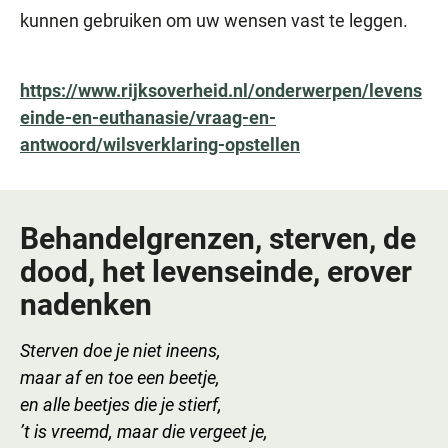
kunnen gebruiken om uw wensen vast te leggen.
https://www.rijksoverheid.nl/onderwerpen/levens
einde-en-euthanasie/vraag-en-
antwoord/wilsverklaring-opstellen
Behandelgrenzen, sterven, de
dood, het levenseinde, erover
nadenken
Sterven doe je niet ineens,
maar af en toe een beetje,
en alle beetjes die je stierf,
’t is vreemd, maar die vergeet je,