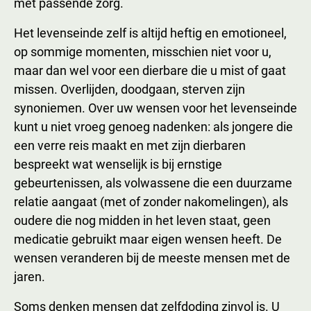
met passende zorg.
Het levenseinde zelf is altijd heftig en emotioneel,
op sommige momenten, misschien niet voor u,
maar dan wel voor een dierbare die u mist of gaat
missen. Overlijden, doodgaan, sterven zijn
synoniemen. Over uw wensen voor het levenseinde
kunt u niet vroeg genoeg nadenken: als jongere die
een verre reis maakt en met zijn dierbaren
bespreekt wat wenselijk is bij ernstige
gebeurtenissen, als volwassene die een duurzame
relatie aangaat (met of zonder nakomelingen), als
oudere die nog midden in het leven staat, geen
medicatie gebruikt maar eigen wensen heeft. De
wensen veranderen bij de meeste mensen met de
jaren.
Soms denken mensen dat zelfdoding zinvol is. U