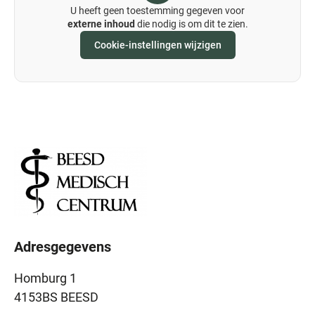
U heeft geen toestemming gegeven voor
externe inhoud
die nodig is om dit te zien.
Cookie-instellingen wijzigen
Adresgegevens
Homburg 1
4153BS BEESD