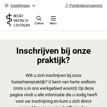
Instellingen
Patiëntenomgeving
Zoeken
Menu
Inschrijven bij onze
praktijk?
Wilt u zich inschrijven bij onze
huisartsenpraktijk? U bent van harte welkom
(mits u in ons werkgebied woont)! Op deze
pagina vindt u alle informatie die u nodig heeft
voor uw inschrijving en kunt u zich direct