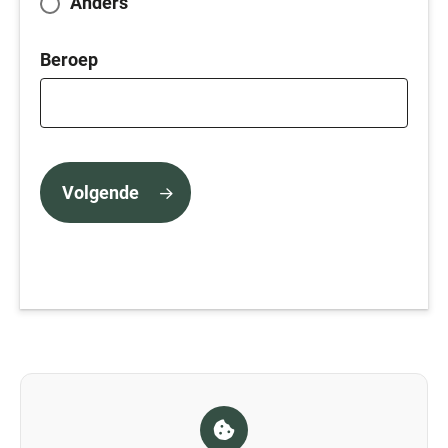
Anders
Beroep
Volgende