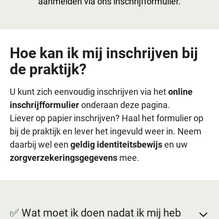
aanmelden via ons inschrijfformulier.
Hoe kan ik mij inschrijven bij
de praktijk?
U kunt zich eenvoudig inschrijven via het
online
inschrijfformulier
onderaan deze pagina.
Liever op papier inschrijven? Haal het formulier op
bij de praktijk en lever het ingevuld weer in. Neem
daarbij wel een
geldig identiteitsbewijs
en uw
zorgverzekeringsgegevens
mee.
✅ Wat moet ik doen nadat ik mij heb