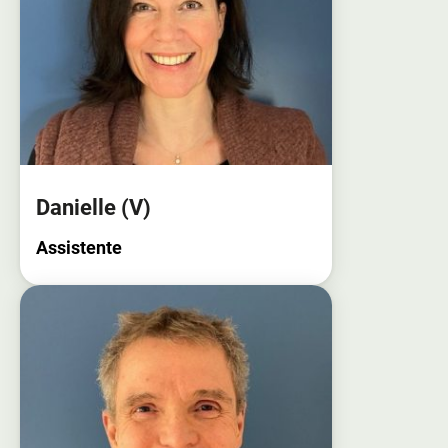
Danielle
(V)
Assistente