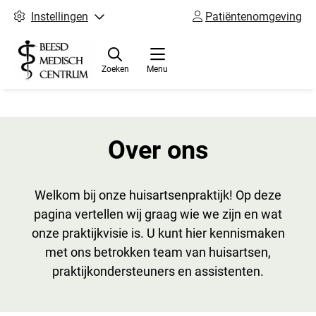
Instellingen
Patiëntenomgeving
Zoeken
Menu
Over ons
Welkom bij onze huisartsenpraktijk! Op deze
pagina vertellen wij graag wie we zijn en wat
onze praktijkvisie is. U kunt hier kennismaken
met ons betrokken team van huisartsen,
praktijkondersteuners en assistenten.