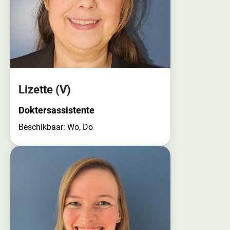
Lizette
(V)
Doktersassistente
Beschikbaar: Wo, Do