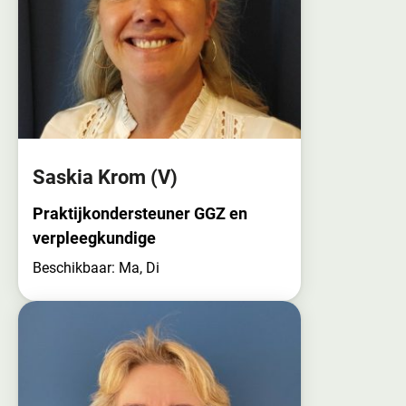
Saskia Krom
(V)
Praktijkondersteuner GGZ en
verpleegkundige
Beschikbaar: Ma, Di