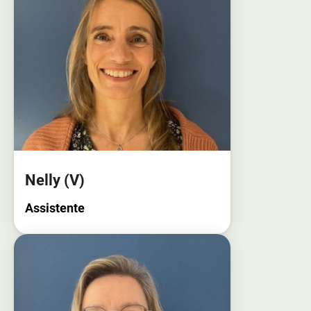
Nelly
(V)
Assistente