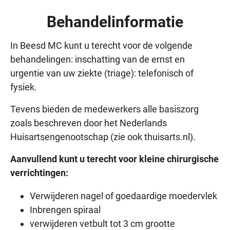
Behandelinformatie
In Beesd MC kunt u terecht voor de volgende
behandelingen: inschatting van de ernst en
urgentie van uw ziekte (triage): telefonisch of
fysiek.
Tevens bieden de medewerkers alle basiszorg
zoals beschreven door het Nederlands
Huisartsengenootschap (zie ook thuisarts.nl).
Aanvullend kunt u terecht voor kleine chirurgische
verrichtingen:
Verwijderen nagel of goedaardige moedervlek
Inbrengen spiraal
verwijderen vetbult tot 3 cm grootte