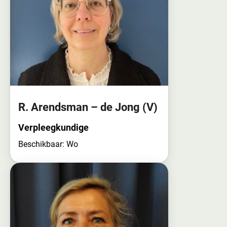
R. Arendsman – de Jong
(V)
Verpleegkundige
Beschikbaar: Wo