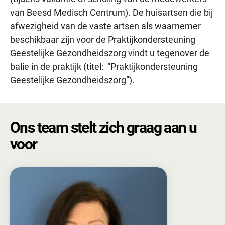
van Beesd Medisch Centrum). De huisartsen die bij
afwezigheid van de vaste artsen als waarnemer
beschikbaar zijn voor de Praktijkondersteuning
Geestelijke Gezondheidszorg vindt u tegenover de
balie in de praktijk (titel: “Praktijkondersteuning
Geestelijke Gezondheidszorg”).
Ons team stelt zich graag aan u
voor