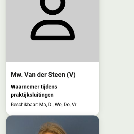
Mw. Van der Steen
(V)
Waarnemer tijdens
praktijksluitingen
Beschikbaar: Ma, Di, Wo, Do, Vr