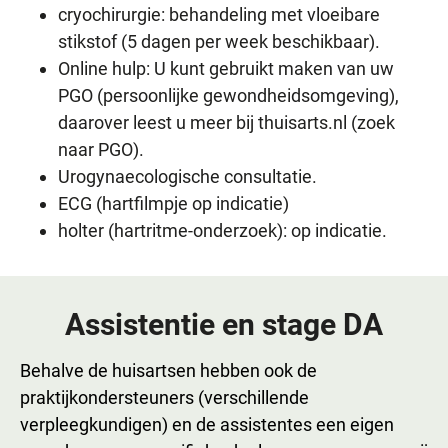
cryochirurgie: behandeling met vloeibare
stikstof (5 dagen per week beschikbaar).
Online hulp: U kunt gebruikt maken van uw
PGO (persoonlijke gewondheidsomgeving),
daarover leest u meer bij thuisarts.nl (zoek
naar PGO).
Urogynaecologische consultatie.
ECG (hartfilmpje op indicatie)
holter (hartritme-onderzoek): op indicatie.
Assistentie en stage DA
Behalve de huisartsen hebben ook de
praktijkondersteuners (verschillende
verpleegkundigen) en de assistentes een eigen