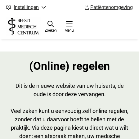
Instellingen
Patiëntenomgeving
Zoeken
Menu
(Online) regelen
Dit is de nieuwe website van uw huisarts, de
oude is door deze vervangen.
Veel zaken kunt u eenvoudig zelf online regelen,
zonder dat u daarvoor hoeft te bellen met de
praktijk. Via deze pagina kiest u direct wat u wilt
doen: een afspraak maken, uw medische