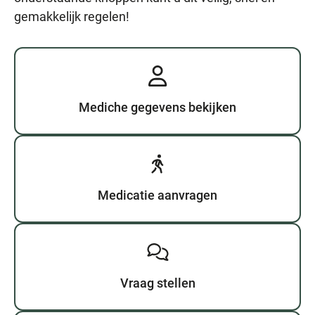
gemakkelijk regelen!
Mediche gegevens bekijken
Medicatie aanvragen
Vraag stellen