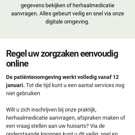
gegevens bekijken of herhaalmedicatie
aanvragen. Alles gebeurt veilig en snel via onze
digitale omgeving.
Regel uw zorgzaken eenvoudig
online
De patiëntenomgeving werkt volledig vanaf 12
januari.
Tot die tijd kunt u een aantal services nog
niet gebruiken
Wilt u zich inschrijven bij onze praktijk,
herhaalmedicatie aanvragen, afspraken maken of
een vraag stellen aan uw huisarts? Via de
onderstaande knoppen kunt u dit veilig, snel en