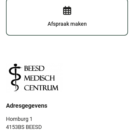
Afspraak maken
Adresgegevens
Homburg 1
4153BS BEESD