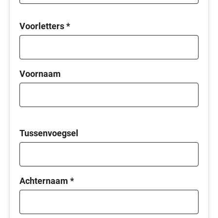
Voorletters
*
Voornaam
Tussenvoegsel
Achternaam
*