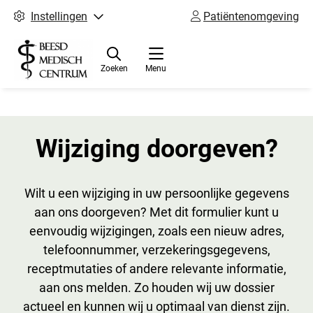
Instellingen
Patiëntenomgeving
Zoeken
Menu
Wijziging doorgeven?
Wilt u een wijziging in uw persoonlijke gegevens
aan ons doorgeven? Met dit formulier kunt u
eenvoudig wijzigingen, zoals een nieuw adres,
telefoonnummer, verzekeringsgegevens,
receptmutaties of andere relevante informatie,
aan ons melden. Zo houden wij uw dossier
actueel en kunnen wij u optimaal van dienst zijn.