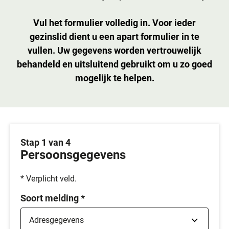
Vul het formulier volledig in. Voor ieder
gezinslid dient u een apart formulier in te
vullen. Uw gegevens worden vertrouwelijk
behandeld en uitsluitend gebruikt om u zo goed
mogelijk te helpen.
Stap 1 van 4
Persoonsgegevens
* Verplicht veld.
Soort melding
*