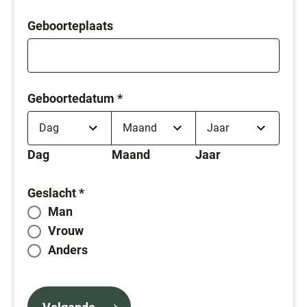
Geboorteplaats
Geboortedatum
*
Dag
Maand
Jaar
Geslacht
*
Man
Vrouw
Anders