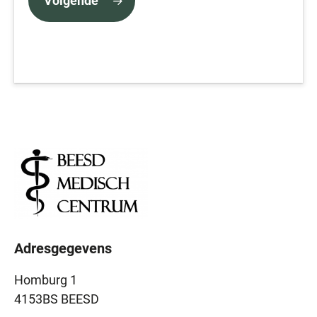
Volgende
Adresgegevens
Homburg 1
4153BS BEESD