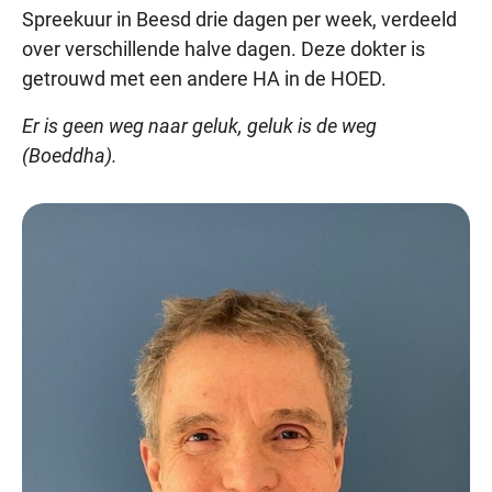
Spreekuur in Beesd drie dagen per week, verdeeld
over verschillende halve dagen. Deze dokter is
getrouwd met een andere HA in de HOED.
Er is geen weg naar geluk, geluk is de weg
(Boeddha).