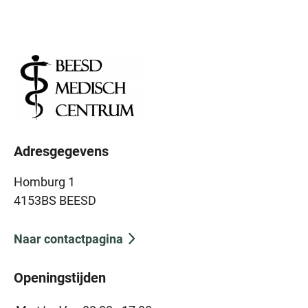
Adresgegevens
Homburg 1
4153BS BEESD
Naar contactpagina
Openingstijden